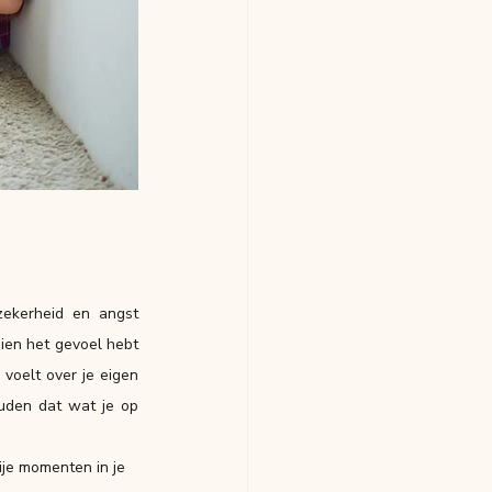
ekerheid en angst 
ien het gevoel hebt 
voelt over je eigen 
uden dat wat je op 
je momenten in je 