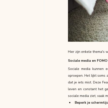
Hier zijn enkele thema's 
Sociale media en FOMO 
Sociale media kunnen e
oproepen. Het lijkt soms 
dat je iets mist. Deze Fe
leven en constant het ge
sociale media ziet, vaak m
Beperk je schermtij