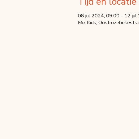
Tijd en locatie
08 jul 2024, 09:00 – 12 jul
Mix Kids, Oostrozebekestra