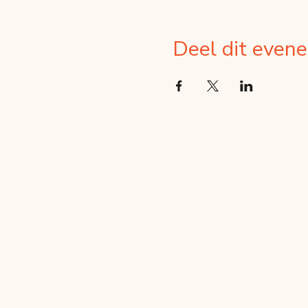
Deel dit even