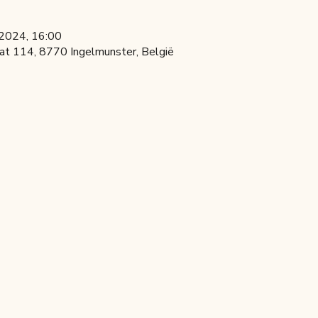
 2024, 16:00
at 114, 8770 Ingelmunster, België