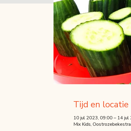
Tijd en locatie
10 jul 2023, 09:00 – 14 jul
Mix Kids, Oostrozebekestra