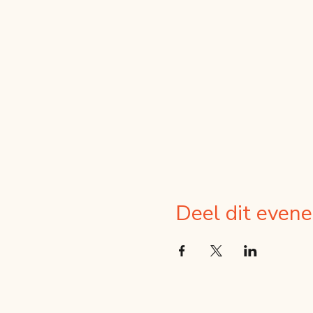
Deel dit even