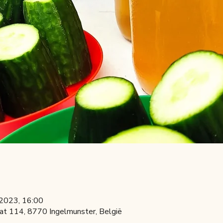
 2023, 16:00
at 114, 8770 Ingelmunster, België