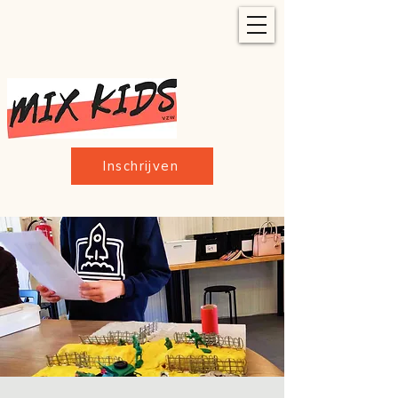
Inschrijven