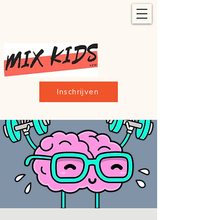
Inschrijven