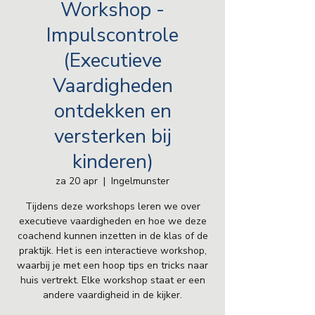
Workshop -
Impulscontrole
(Executieve
Vaardigheden
ontdekken en
versterken bij
kinderen)
za 20 apr
  |  
Ingelmunster
Tijdens deze workshops leren we over
executieve vaardigheden en hoe we deze
coachend kunnen inzetten in de klas of de
praktijk. Het is een interactieve workshop,
waarbij je met een hoop tips en tricks naar
huis vertrekt. Elke workshop staat er een
andere vaardigheid in de kijker.