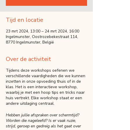
Tijd en locatie
23 mrt 2024, 13:00 – 24 mrt 2024, 16:00
Ingelmunster, Oostrozebekestraat 114,
8770 Ingelmunster, België
Over de activiteit
Tijdens deze workshops oefenen we
verschillende vaardigheden die we kunnen
inzetten in onze opvoeding thuis of in de
klas. Het is een interactieve workshop,
waarbij je met een hoop tips en tricks naar
huis vertrekt. Elke workshop staat er een
andere uitdaging centraal.
Hebben jullie afspraken over schermtijd?
Worden die nageleefd? Is er vaak ruzie,
strijd, geroep en gedreig als het gaat over