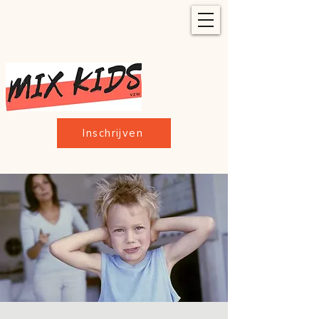
Inschrijven